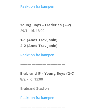
Reaktion fra kampen
————————————
Young Boys – Frederica (2-2)
29/1 – kl. 13:00
1-1 (Anes Travljanin)
2-2 (Anes Travljanin)
Reaktion fra kampen
————————————
Brabrand IF – Young Boys (2-0)
8/2 – Kl. 13:00
Brabrand Stadion
Reaktion fra kampen
————————————