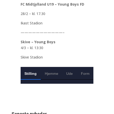
FC Midtjylland U19 – Young Boys FD
28/2 – kl. 17.30
Ikast Stadion
———————————–
Skive – Young Boys
4/3 – kl. 13:30
Skive Stadion
Seneste nyheder