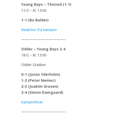
Young Boys – Thisted (1-1)
11/2 – kl. 13:00
1-1 (Bo Balder)
Reaktion fra kampen
———————————–
Odder – Young Boys 2-4
18/2 – kl. 13:00
Odder Stadion
0-1 (Jonas Yderholm)
1-2 (Peter Nemec)
2-3 (Joakim Grosen)
2-4 (Simon Damgaard)
Kampreferat
———————————–