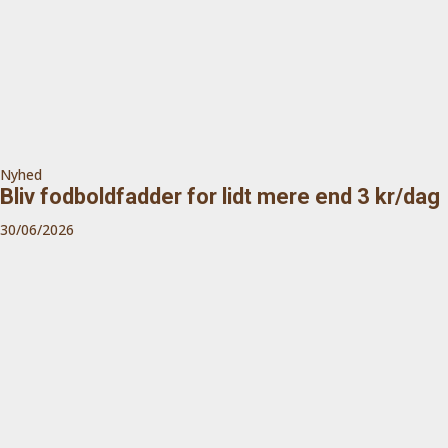
Nyhed
Bliv fodboldfadder for lidt mere end 3 kr/dag
30/06/2026