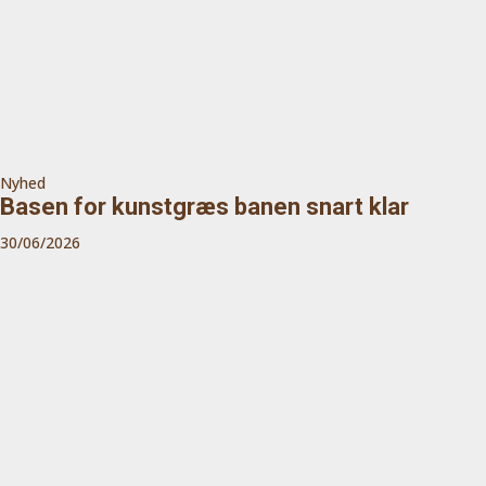
Nyhed
Basen for kunstgræs banen snart klar
30/06/2026