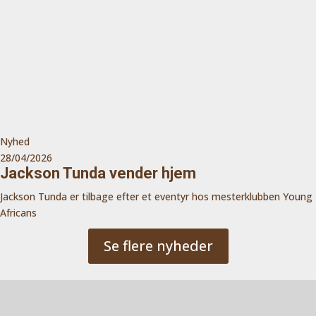
Nyhed
28/04/2026
Jackson Tunda vender hjem
Jackson Tunda er tilbage efter et eventyr hos mesterklubben Young
Africans
Se flere nyheder