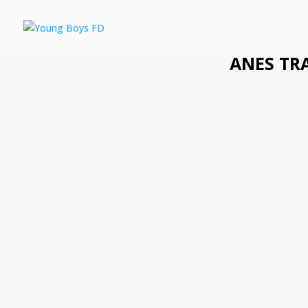
ANES TR