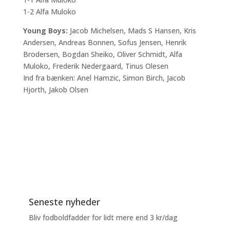
1-2 Alfa Muloko
Young Boys:
Jacob Michelsen, Mads S Hansen, Kris
Andersen, Andreas Bonnen, Sofus Jensen, Henrik
Brodersen, Bogdan Sheiko, Oliver Schmidt, Alfa
Muloko, Frederik Nedergaard, Tinus Olesen
Ind fra bænken: Anel Hamzic, Simon Birch, Jacob
Hjorth, Jakob Olsen
Seneste nyheder
Bliv fodboldfadder for lidt mere end 3 kr/dag