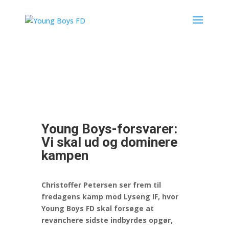
Young Boys-forsvarer:
Vi skal ud og dominere
kampen
Christoffer Petersen ser frem til
fredagens kamp mod Lyseng IF, hvor
Young Boys FD skal forsøge at
revanchere sidste indbyrdes opgør,