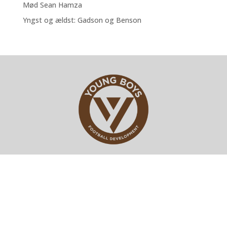
Mød Sean Hamza
Yngst og ældst: Gadson og Benson