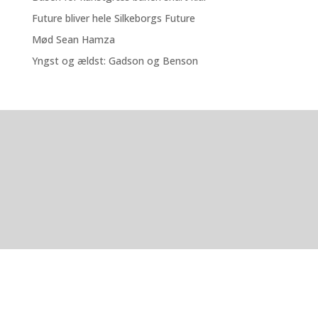
Future bliver hele Silkeborgs Future
Mød Sean Hamza
Yngst og ældst: Gadson og Benson