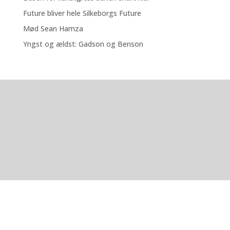
Future bliver hele Silkeborgs Future
Mød Sean Hamza
Yngst og ældst: Gadson og Benson