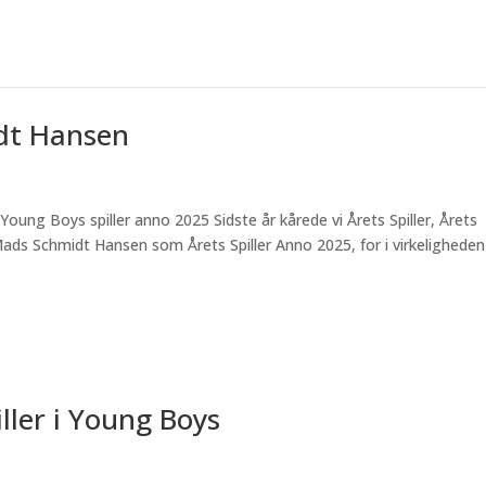
idt Hansen
Young Boys spiller anno 2025 Sidste år kårede vi Årets Spiller, Årets
 Mads Schmidt Hansen som Årets Spiller Anno 2025, for i virkeligheden
ller i Young Boys