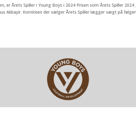
n, er Årets Spiller i Young Boys i 2024 Prisen som Årets Spiller 2024 
nus Akbayir. Komiteen der vælger Årets Spiller lægger vægt på følge