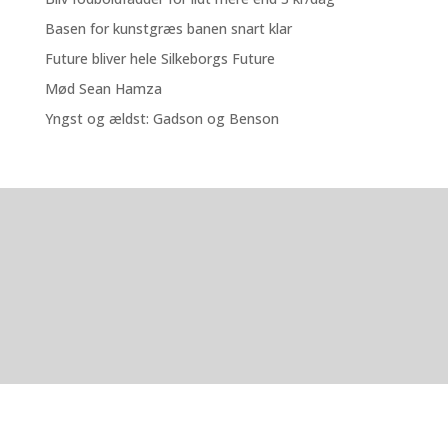
Basen for kunstgræs banen snart klar
Future bliver hele Silkeborgs Future
Mød Sean Hamza
Yngst og ældst: Gadson og Benson