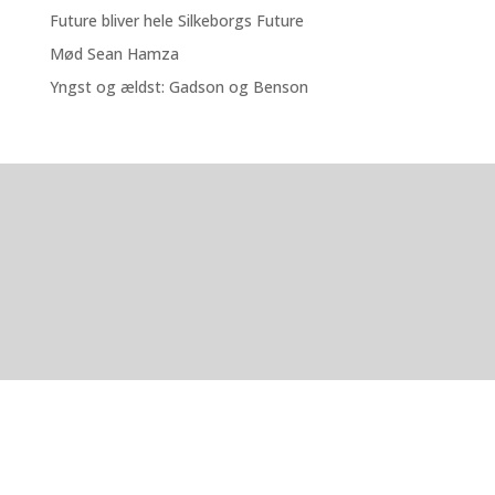
Future bliver hele Silkeborgs Future
Mød Sean Hamza
Yngst og ældst: Gadson og Benson