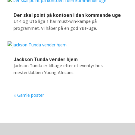
Der skal point på kontoen i den kommende uge
U14 og U16 liga 1 har must-win-kampe på
programmet. Vi håber på en god YBF-uge.
Jackson Tunda vender hjem
Jackson Tunda er tilbage efter et eventyr hos
mesterklubben Young Africans
« Gamle poster