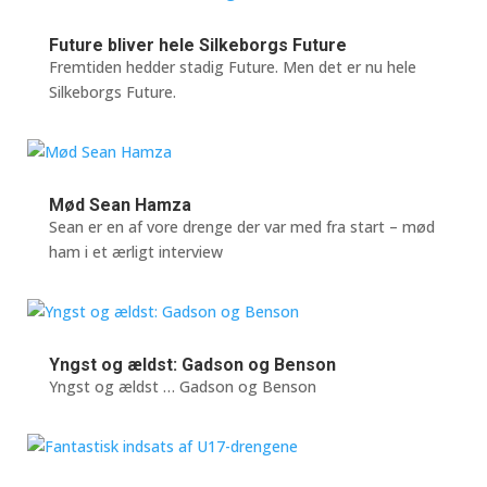
Future bliver hele Silkeborgs Future
Fremtiden hedder stadig Future. Men det er nu hele
Silkeborgs Future.
Mød Sean Hamza
Sean er en af vore drenge der var med fra start – mød
ham i et ærligt interview
Yngst og ældst: Gadson og Benson
Yngst og ældst … Gadson og Benson