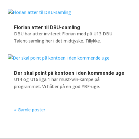
Florian atter til DBU-samling
DBU har atter inviteret Florian med på U13 DBU
Talent-samling her i det midtjyske. Tillykke.
Der skal point på kontoen i den kommende uge
U14 og U16 liga 1 har must-win-kampe på
programmet. Vi håber på en god YBF-uge.
« Gamle poster