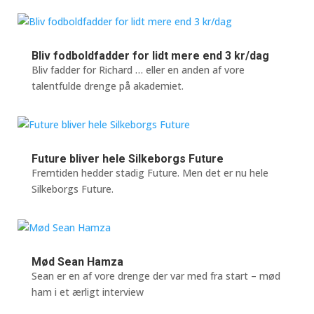
Bliv fodboldfadder for lidt mere end 3 kr/dag
Bliv fadder for Richard … eller en anden af vore
talentfulde drenge på akademiet.
Future bliver hele Silkeborgs Future
Fremtiden hedder stadig Future. Men det er nu hele
Silkeborgs Future.
Mød Sean Hamza
Sean er en af vore drenge der var med fra start – mød
ham i et ærligt interview