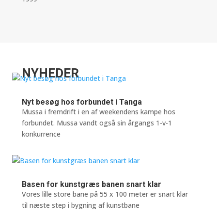
NYHEDER
Nyt besøg hos forbundet i Tanga
Mussa i fremdrift i en af weekendens kampe hos
forbundet. Mussa vandt også sin årgangs 1-v-1
konkurrence
Basen for kunstgræs banen snart klar
Vores lille store bane på 55 x 100 meter er snart klar
til næste step i bygning af kunstbane