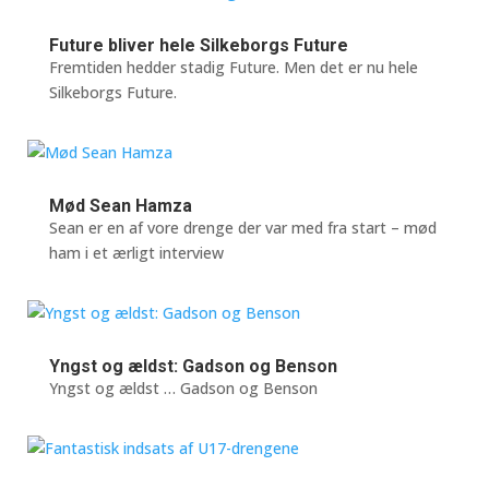
Future bliver hele Silkeborgs Future
Fremtiden hedder stadig Future. Men det er nu hele
Silkeborgs Future.
Mød Sean Hamza
Sean er en af vore drenge der var med fra start – mød
ham i et ærligt interview
Yngst og ældst: Gadson og Benson
Yngst og ældst … Gadson og Benson