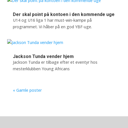
Der skal point på kontoen i den kommende uge
U14 og U16 liga 1 har must-win-kampe på
programmet. Vi håber på en god YBF-uge.
Jackson Tunda vender hjem
Jackson Tunda er tilbage efter et eventyr hos
mesterklubben Young Africans
« Gamle poster