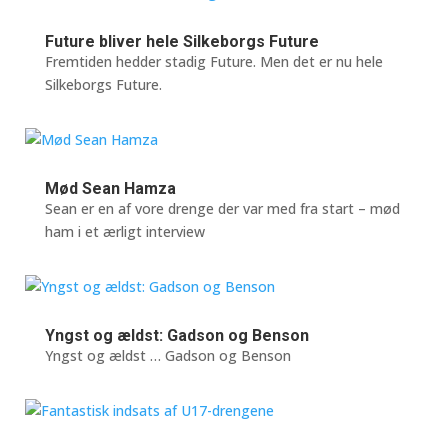
Future bliver hele Silkeborgs Future
Fremtiden hedder stadig Future. Men det er nu hele
Silkeborgs Future.
Mød Sean Hamza
Sean er en af vore drenge der var med fra start – mød
ham i et ærligt interview
Yngst og ældst: Gadson og Benson
Yngst og ældst … Gadson og Benson