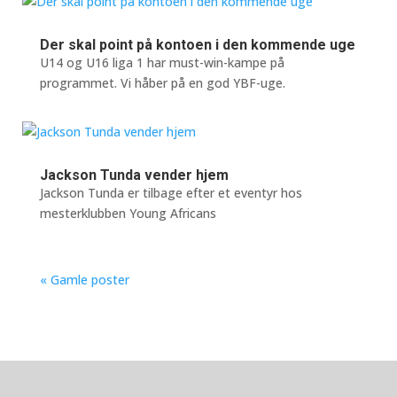
Der skal point på kontoen i den kommende uge
U14 og U16 liga 1 har must-win-kampe på
programmet. Vi håber på en god YBF-uge.
Jackson Tunda vender hjem
Jackson Tunda er tilbage efter et eventyr hos
mesterklubben Young Africans
« Gamle poster