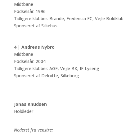
Midtbane
Fødselsår: 1996
Tidligere klubber: Brande, Fredericia FC, Vejle Boldklub
Sponseret af Silkebus
4 | Andreas Nybro
Midtbane
Fødselsår: 2004
Tidligere klubber: AGF, Vejle BK, IF Lyseng
Sponseret af Deloitte, Silkeborg
Jonas Knudsen
Holdleder
Nederst fra venstre: