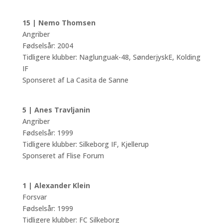
15 | Nemo Thomsen
Angriber
Fødselsår: 2004
Tidligere klubber: Naglunguak-48, SønderjyskE, Kolding
IF
Sponseret af La Casita de Sanne
5 | Anes Travljanin
Angriber
Fødselsår: 1999
Tidligere klubber: Silkeborg IF, Kjellerup
Sponseret af Flise Forum
1 | Alexander Klein
Forsvar
Fødselsår: 1999
Tidligere klubber: FC Silkeborg