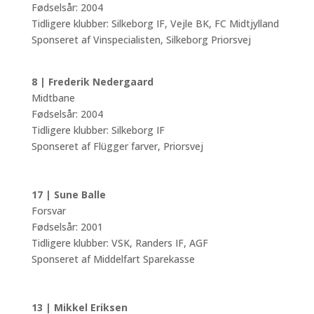
Fødselsår: 2004
Tidligere klubber: Silkeborg IF, Vejle BK, FC Midtjylland
Sponseret af Vinspecialisten, Silkeborg Priorsvej
8 | Frederik Nedergaard
Midtbane
Fødselsår: 2004
Tidligere klubber: Silkeborg IF
Sponseret af Flügger farver, Priorsvej
17 | Sune Balle
Forsvar
Fødselsår: 2001
Tidligere klubber: VSK, Randers IF, AGF
Sponseret af Middelfart Sparekasse
13 | Mikkel Eriksen