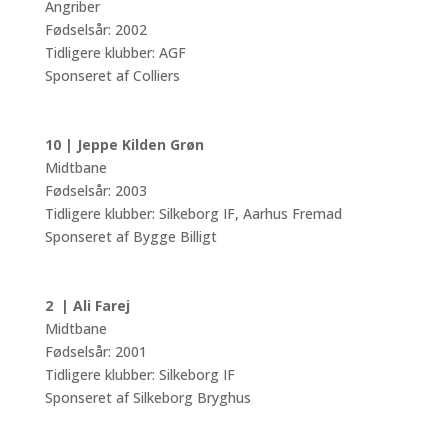
Angriber
Fødselsår: 2002
Tidligere klubber: AGF
Sponseret af Colliers
10 | Jeppe Kilden Grøn
Midtbane
Fødselsår: 2003
Tidligere klubber: Silkeborg IF, Aarhus Fremad
Sponseret af Bygge Billigt
2 | Ali Farej
Midtbane
Fødselsår: 2001
Tidligere klubber: Silkeborg IF
Sponseret af Silkeborg Bryghus