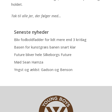
holdet.
Tak til alle Jer, der følger med…
Seneste nyheder
Bliv fodboldfadder for lidt mere end 3 kr/dag
Basen for kunstgræs banen snart klar
Future bliver hele Silkeborgs Future
Mød Sean Hamza
Yngst og ældst: Gadson og Benson