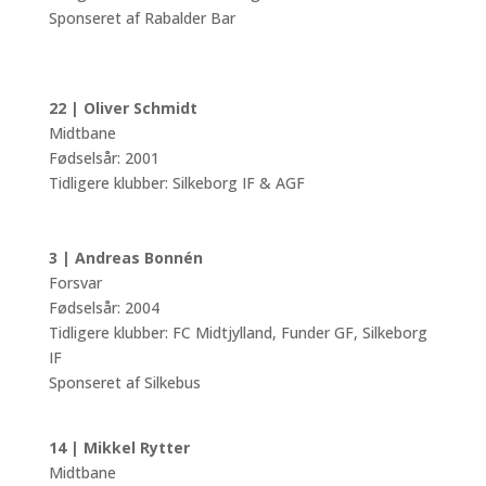
Sponseret af Rabalder Bar
22 | Oliver Schmidt
Midtbane
Fødselsår: 2001
Tidligere klubber: Silkeborg IF & AGF
3 | Andreas Bonnén
Forsvar
Fødselsår: 2004
Tidligere klubber: FC Midtjylland, Funder GF, Silkeborg
IF
Sponseret af Silkebus
14 | Mikkel Rytter
Midtbane