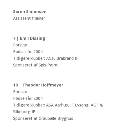
Søren Simonsen
Assistent træner
7 | Emil Dissing
Forsvar
Fødselsår: 2004
Tidligere klubber: AGF, Brabrand IF
Sponseret af Spis Pænt
18 | Theodor Hoffmeyer
Forsvar
Fødselsår: 2004
Tidligere klubber: ASA Aarhus, IF Lyseng, AGF &
Silkeborg IF
Sponseret af Grauballe Bryghus