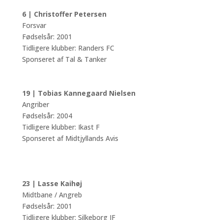
6 | Christoffer Petersen
Forsvar
Fødselsår: 2001
Tidligere klubber: Randers FC
Sponseret af Tal & Tanker
19 | Tobias Kannegaard Nielsen
Angriber
Fødselsår: 2004
Tidligere klubber: Ikast F
Sponseret af Midtjyllands Avis
23 | Lasse Kaihøj
Midtbane / Angreb
Fødselsår: 2001
Tidligere klubber: Silkeborg IF