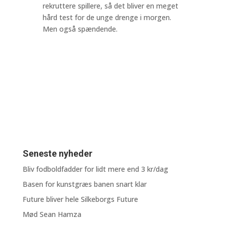
rekruttere spillere, så det bliver en meget
hård test for de unge drenge i morgen.
Men også spændende.
Seneste nyheder
Bliv fodboldfadder for lidt mere end 3 kr/dag
Basen for kunstgræs banen snart klar
Future bliver hele Silkeborgs Future
Mød Sean Hamza