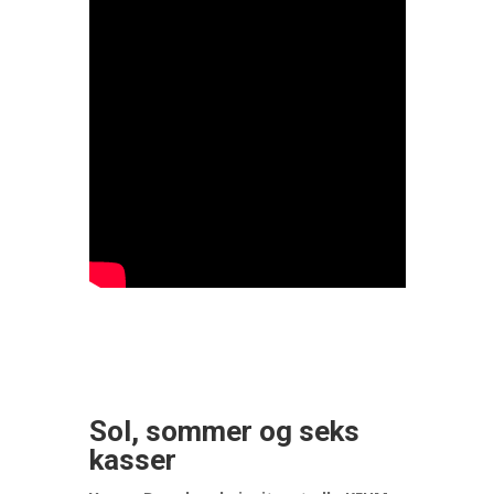
Sol, sommer og seks
kasser