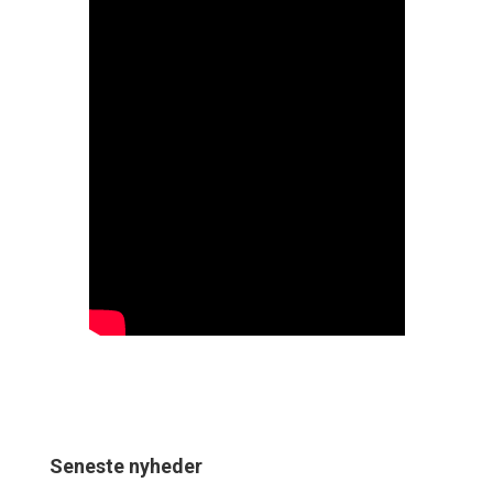
Seneste nyheder