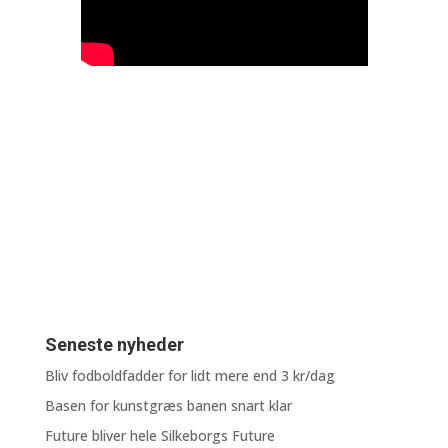
Seneste nyheder
Bliv fodboldfadder for lidt mere end 3 kr/dag
Basen for kunstgræs banen snart klar
Future bliver hele Silkeborgs Future