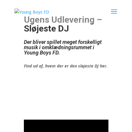
Ugens Udlevering –
Sløjeste DJ
Der bliver spillet meget forskelligt
musik i omklædningsrummet i
Young Boys FD.
Find ud af, hvem der er den sløjeste DJ her.