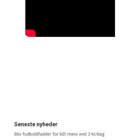
Seneste nyheder
Bliv fodboldfadder for lidt mere end 3 kr/dag