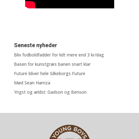
Seneste nyheder
Bliv fodboldfadder for lidt mere end 3 kr/dag
Basen for kunstgræs banen snart klar
Future bliver hele Silkeborgs Future
Mød Sean Hamza
Yngst og ældst: Gadson og Benson