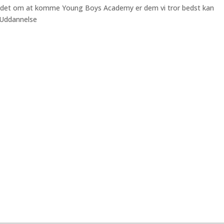
buddet om at komme Young Boys Academy er dem vi tror bedst kan
 Uddannelse