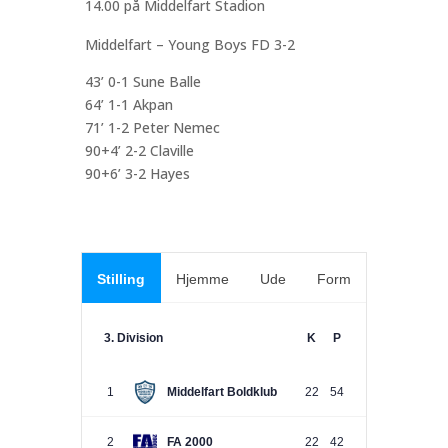
14.00 på Middelfart Stadion
Middelfart – Young Boys FD 3-2
43’ 0-1 Sune Balle
64’ 1-1 Akpan
71’ 1-2 Peter Nemec
90+4’ 2-2 Claville
90+6’ 3-2 Hayes