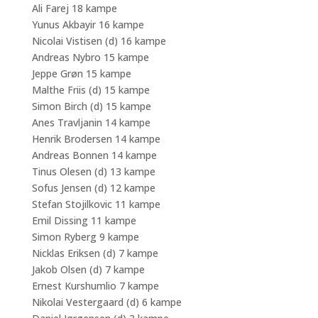
Ali Farej 18 kampe
Yunus Akbayir 16 kampe
Nicolai Vistisen (d) 16 kampe
Andreas Nybro 15 kampe
Jeppe Grøn 15 kampe
Malthe Friis (d) 15 kampe
Simon Birch (d) 15 kampe
Anes Travljanin 14 kampe
Henrik Brodersen 14 kampe
Andreas Bonnen 14 kampe
Tinus Olesen (d) 13 kampe
Sofus Jensen (d) 12 kampe
Stefan Stojilkovic 11 kampe
Emil Dissing 11 kampe
Simon Ryberg 9 kampe
Nicklas Eriksen (d) 7 kampe
Jakob Olsen (d) 7 kampe
Ernest Kurshumlio 7 kampe
Nikolai Vestergaard (d) 6 kampe