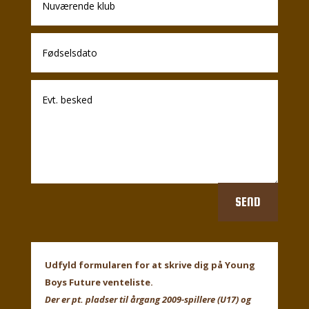
SEND
Udfyld formularen for at skrive dig på Young
Boys Future venteliste.
Der er pt. pladser til årgang 2009-spillere (U17) og