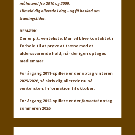
målmænd fra 2010 og 2009.
Tilmeld dig allerede i dag – og få besked om
træningstider.
BEMÆRK:
Der er p.t. venteliste. Man vil blive kontaktet i
forhold til at prøve at træne med et
alderssvarende hold, når der igen optages
medlemmer.
For årgang 2011-spillere er der optag vinteren
2025/2026, så skriv dig allerede nu på
ventelisten. Information til oktober.
For årgang 2012-spillere er der
forventet
optag
sommeren 2026.