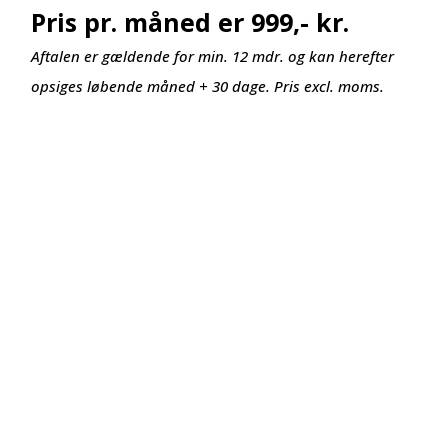
Pris pr. måned er 999,- kr.
Aftalen er gældende for min. 12 mdr. og kan herefter
opsiges løbende måned + 30 dage. Pris excl. moms.